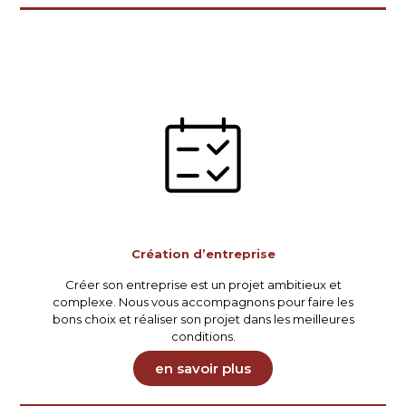
Création d’entreprise
Créer son entreprise est un projet ambitieux et
complexe. Nous vous accompagnons pour faire les
bons choix et réaliser son projet dans les meilleures
conditions.
en savoir plus