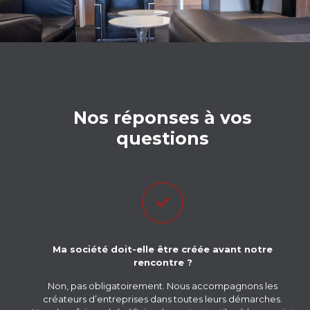
Nos réponses à vos
questions
Ma société doit-elle être créée avant notre
rencontre ?
Non, pas obligatoirement. Nous accompagnons les
créateurs d’entreprises dans toutes leurs démarches.