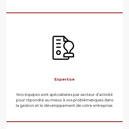
Expertise
Nos équipes sont spécialisées par secteur d’activité
pour répondre au mieux à vos problématiques dans
la gestion et le développement de votre entreprise.