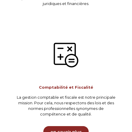
juridiques et financières.
Comptabilité et Fiscalité
La gestion comptable et fiscale est notre principale
mission. Pour cela, nous respectons des lois et des
normes professionnelles synonymes de
compétence et de qualité.
en savoir plus