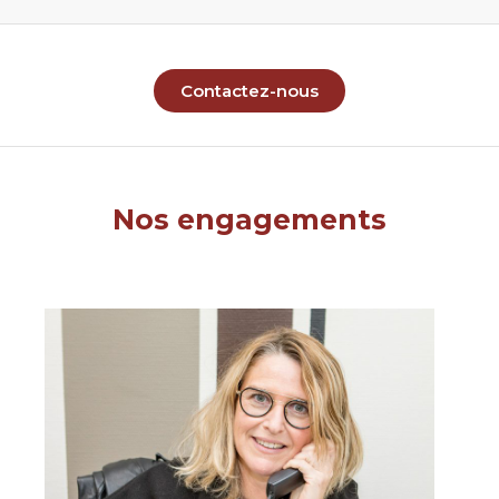
Contactez-nous
Nos engagements