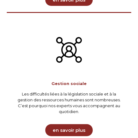
Gestion sociale
Les difficultés liées à la législation sociale et à la
gestion des ressources humaines sont nombreuses.
C’est pourquoi nos experts vous accompagnent au
quotidien.
en savoir plus