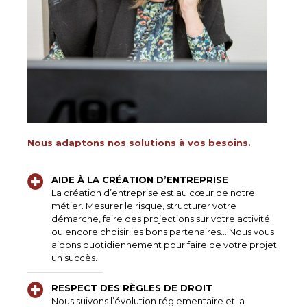
Nous adaptons nos solutions à vos besoins.
AIDE À LA CRÉATION D’ENTREPRISE
La création d’entreprise est au cœur de notre
métier. Mesurer le risque, structurer votre
démarche, faire des projections sur votre activité
ou encore choisir les bons partenaires... Nous vous
aidons quotidiennement pour faire de votre projet
un succès.
RESPECT DES RÈGLES DE DROIT
Nous suivons l’évolution réglementaire et la