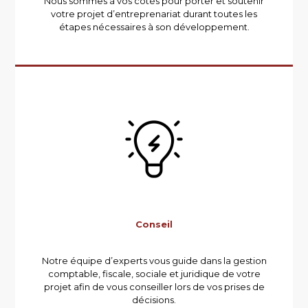
Nous sommes à vos côtés pour porter et soutenir
votre projet d’entreprenariat durant toutes les
étapes nécessaires à son développement.
Conseil
Notre équipe d’experts vous guide dans la gestion
comptable, fiscale, sociale et juridique de votre
projet afin de vous conseiller lors de vos prises de
décisions.