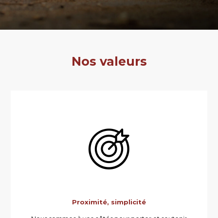
Nos valeurs
Proximité, simplicité