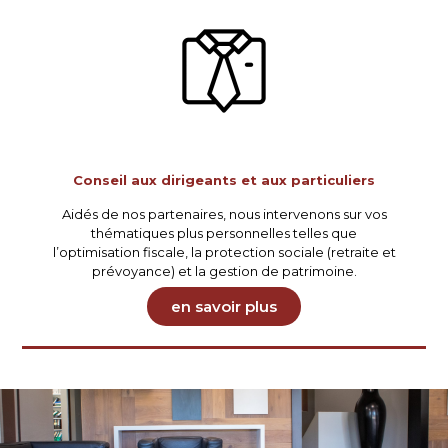
Conseil aux dirigeants et aux particuliers
Aidés de nos partenaires, nous intervenons sur vos
thématiques plus personnelles telles que
l’optimisation fiscale, la protection sociale (retraite et
prévoyance) et la gestion de patrimoine.
en savoir plus