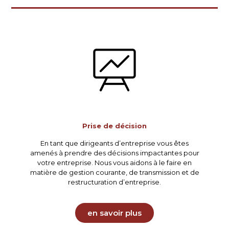
Prise de décision
En tant que dirigeants d’entreprise vous êtes
amenés à prendre des décisions impactantes pour
votre entreprise. Nous vous aidons à le faire en
matière de gestion courante, de transmission et de
restructuration d’entreprise.
en savoir plus