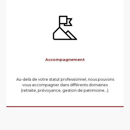
Accompagnement
Au-delà de votre statut professionnel, nous pouvons
vous accompagner dans différents domaines
(retraite, prévoyance, gestion de patrimoine…).