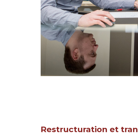
Restructuration et tra