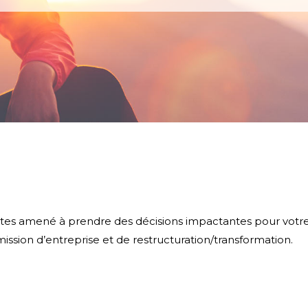
êtes amené à prendre des décisions impactantes pour votre 
ission d’entreprise et de restructuration/transformation.