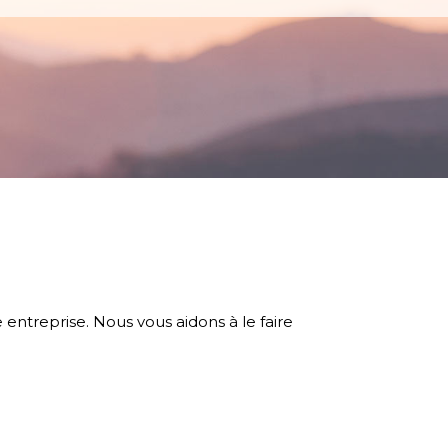
entreprise. Nous vous aidons à le faire