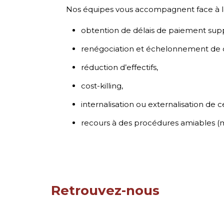
Nos équipes vous accompagnent face à la né
obtention de délais de paiement sup
renégociation et échelonnement de
réduction d’effectifs,
cost-killing,
internalisation ou externalisation de 
recours à des procédures amiables (ma
Retrouvez-nous