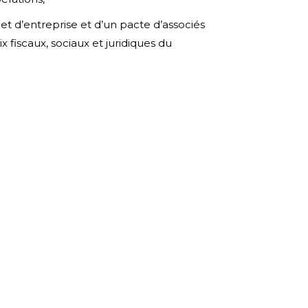
jet d’entreprise et d’un pacte d’associés
ix fiscaux, sociaux et juridiques du