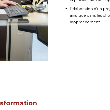
l’élaboration d’un pro
ainsi que dans les cho
rapprochement.
nsformation