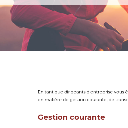
En tant que dirigeants d’entreprise vous 
en matière de gestion courante, de transm
Gestion courante